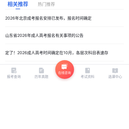
相关推荐
热门推荐
2026年北京成考报名安排已发布，报名时间确定
山东省2026年成人高考报名有关事项的公告
定了！2026成人高考时间确定在10月，各层次科目表速存
在线咨询
报考查询
历年真题
考试资料
选课中心
相关推荐
热门推荐
河北成人高考报名入口
河北成人高考准考证
河北成人高考证书领取地点
河北成人高考成绩查询时间