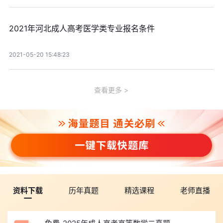
2021年河北成人高考医学类专业报名条件
2021-05-20 15:48:23
查看更多
资料下载
历年真题
精选课程
老师直播