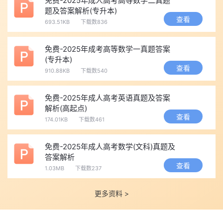
免费-2025年成人高考高等数学二真题
题及答案解析(专升本)
查看
693.51KB
下载数836
免费-2025年成考高等数学一真题答案
(专升本)
查看
910.88KB
下载数540
免费-2025年成人高考英语真题及答案
解析(高起点)
查看
174.01KB
下载数461
免费-2025年成人高考数学(文科)真题及
答案解析
查看
1.03MB
下载数237
更多资料 >