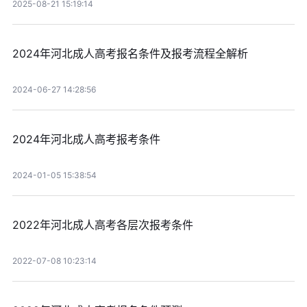
2025-08-21 15:19:14
2024年河北成人高考报名条件及报考流程全解析
2024-06-27 14:28:56
2024年河北成人高考报考条件
2024-01-05 15:38:54
2022年河北成人高考各层次报考条件
2022-07-08 10:23:14