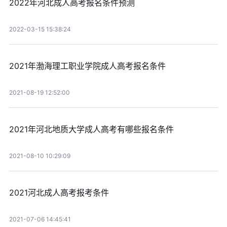
2022年河北成人高考报名条件预测
2022-03-15 15:38:24
2021年渤海理工职业学院成人高考报名条件
2021-08-19 12:52:00
2021年河北地质大学成人高考有哪些报名条件
2021-08-10 10:29:09
2021河北成人高考报考条件
2021-07-06 14:45:41