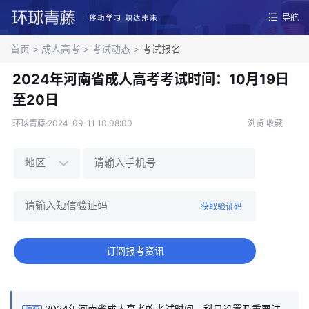
导航
首页
>
成人高考
>
考试动态
>
考试报名
2024年河南省成人高考考试时间：10月19日
至20日
环球青藤·2024-09-11 10:08:00
浏览
收藏
获取验证码
订阅报考资讯
2024年河南省成人高考的考试时间、科目设置及重要注