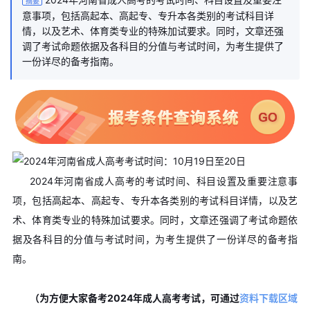
摘要
意事项，包括高起本、高起专、专升本各类别的考试科目详
情，以及艺术、体育类专业的特殊加试要求。同时，文章还强
调了考试命题依据及各科目的分值与考试时间，为考生提供了
一份详尽的备考指南。
2024年河南省成人高考的考试时间、科目设置及重要注意事
项，包括高起本、高起专、专升本各类别的考试科目详情，以及艺
术、体育类专业的特殊加试要求。同时，文章还强调了考试命题依
据及各科目的分值与考试时间，为考生提供了一份详尽的备考指
南。
（为方便大家备考2024年成人高考考试，可通过
资料下载区域