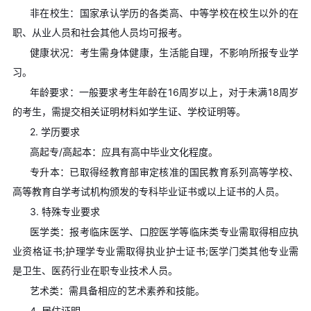
非在校生：国家承认学历的各类高、中等学校在校生以外的在
职、从业人员和社会其他人员均可报考。
健康状况：考生需身体健康，生活能自理，不影响所报专业学
习。
年龄要求：一般要求考生年龄在16周岁以上，对于未满18周岁
的考生，需提交相关证明材料如学生证、学校证明等。
2. 学历要求
高起专/高起本：应具有高中毕业文化程度。
专升本：已取得经教育部审定核准的国民教育系列高等学校、
高等教育自学考试机构颁发的专科毕业证书或以上证书的人员。
3. 特殊专业要求
医学类：报考临床医学、口腔医学等临床类专业需取得相应执
业资格证书;护理学专业需取得执业护士证书;医学门类其他专业需
是卫生、医药行业在职专业技术人员。
艺术类：需具备相应的艺术素养和技能。
4. 居住证明