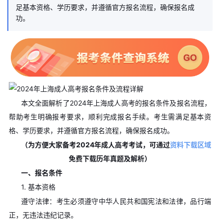
足基本资格、学历要求，并遵循官方报名流程，确保报名成
功。
本文全面解析了2024年上海成人高考的报名条件及报名流程，
帮助考生明确报考要求，顺利完成报名手续。考生需满足基本资
格、学历要求，并遵循官方报名流程，确保报名成功。
（为方便大家备考2024年成人高考考试，可通过
资料下载区域
免费下载历年真题及解析）
一、报名条件
1. 基本资格
遵守法律：考生必须遵守中华人民共和国宪法和法律，品行端
正，无违法违纪记录。