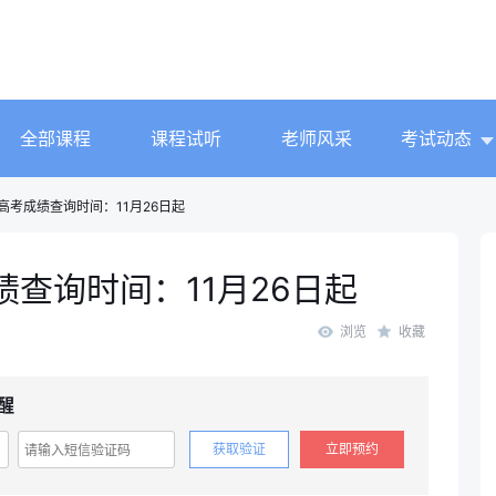
全部课程
课程试听
老师风采
考试动态
人高考成绩查询时间：11月26日起
绩查询时间：11月26日起
浏览
收藏
醒
获取验证
立即预约