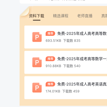
资料下载
精选课程
老师直播
真
免费-2025年成人高考高等
693.51KB 下载数 835
免费-2025年成考高等数学一
910.88KB 下载数 540
免费-2025年成人高考英语真
174.01KB 下载数 459