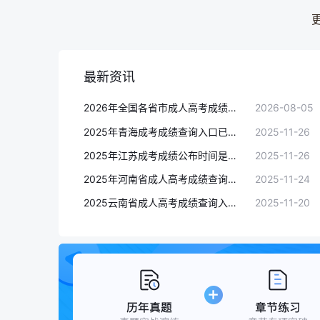
最新资讯
2026年全国各省市成人高考成绩查询时间及入口汇总(8月5日)
2026-08-05
2025年青海成考成绩查询入口已经开通，录取最低控制分数线发布
2025-11-26
2025年江苏成考成绩公布时间是11月25日16:00后
2025-11-26
2025年河南省成人高考成绩查询入口已开通
2025-11-24
2025云南省成人高考成绩查询入口已开通，最低录取控制分数线已公布
2025-11-20