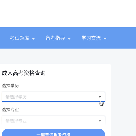
考试题库
备考指导
学习交流
成人高考资格查询