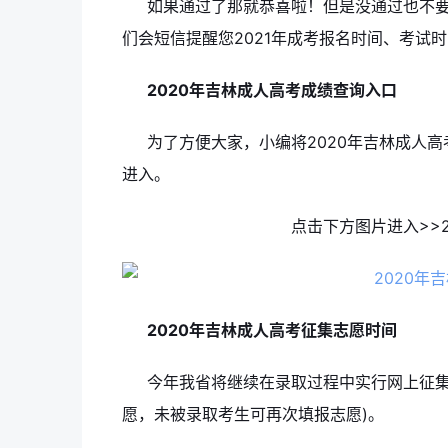
如果通过了那就恭喜啦！但是没通过也不
们会短信提醒您2021年成考报名时间、考试
2020年吉林成人高考成绩查询入口
为了方便大家，小编将2020年吉林成人
进入。
点击下方图片进入>>
2020年吉林成人高考征集志愿时间
今年我省将继续在录取过程中实行网上征集
愿，未被录取考生可再次填报志愿)。