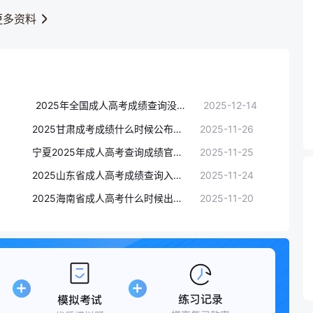
更多资料
2025年全国成人高考成绩查询没过线还有机会录取么?
2025-12-14
2025甘肃成考成绩什么时候公布？11月26日14:00
2025-11-26
宁夏2025年成人高考查询成绩官网11月25日9:00起开通
2025-11-25
2025山东省成人高考成绩查询入口已开
2025-11-24
2025海南省成人高考什么时候出成绩？11月20日17:00发布
2025-11-20