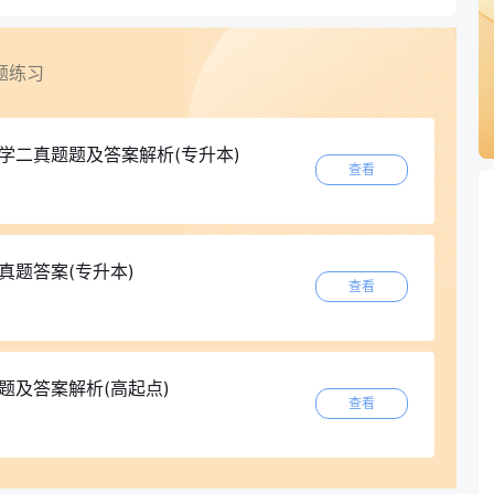
题练习
数学二真题题及答案解析(专升本)
查看
真题答案(专升本)
查看
题及答案解析(高起点)
查看