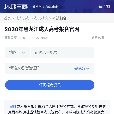
导航
首页
>
成人高考
>
考试动态
>
考试报名
2020年黑龙江成人高考报名官网
环球青藤·2020-01-12 07:55:01
浏览
收藏
获取验证码
订阅报考资讯
成人高考报名采取个人网上报名方式，考试报名及相关信
摘要
息发布均通过当地教育考试院发布。环球网校成人高考频道为