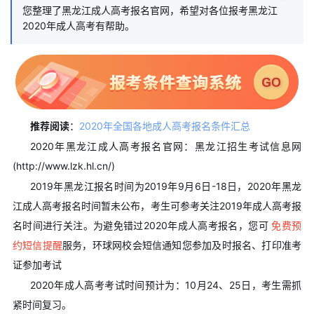
您整理了黑龙江成人高考报名官网，希望对各位报考黑龙江
2020年成人高考有帮助。
推荐阅读
：
2020年全国各地成人高考报名条件汇总
2020年黑龙江成人高考报名官网：黑龙江招生考试信息网
(http://www.lzk.hl.cn/)
2019年黑龙江报名时间为2019年9月6日-18日，2020年黑龙
江成人高考报名时间暂未公布，考生可参考关注2019年成人高考报
名时间进行关注。为避免错过2020年成人高考报名，您可
免费预
约短信提醒
服务，环球网校会短信通知您参加及时报名、打印准考
证参加考试
2020年成人高考考试时间预计为：10月24、25日，考生需抓
紧时间复习。