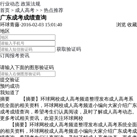
行业动态
政策法规
首页
>
成人高考
>
>
热点推荐
广东成考成绩查询
环球青藤·2016-02-03 15:01:40
浏览
收藏
地区
获取验证码
订阅报考资讯
请输入下面的图形验证码
提交验证
预约成功
我知道了
摘要
【摘要】环球网校成人高考频道整理发布成人高考系
统全面的相关资料，环球网校成人高考频道小编向大家介绍广东
成考成绩查询，希望考生们认真阅读，及时了解成人高考动态。
更多考试相关资讯，欢迎关注环球网校
【摘要】环球网校成人高考频道整理发布成人高考系统全面
的相关资料，环球网校成人高考频道小编向大家介绍广东成考成