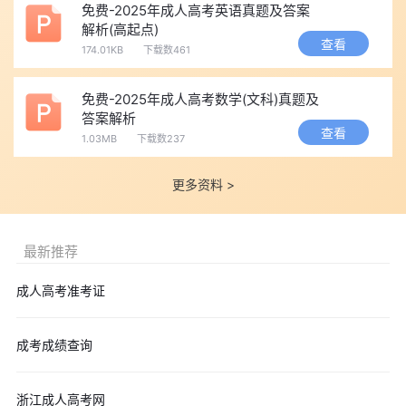
免费-2025年成人高考英语真题及答案
解析(高起点)
查看
174.01KB
下载数461
免费-2025年成人高考数学(文科)真题及
答案解析
查看
1.03MB
下载数237
更多资料 >
最新推荐
成人高考准考证
成考成绩查询
浙江成人高考网