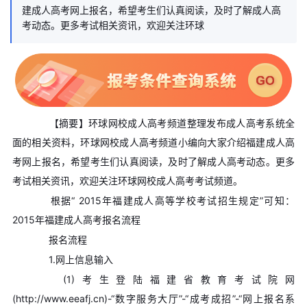
建成人高考网上报名，希望考生们认真阅读，及时了解成人高
考动态。更多考试相关资讯，欢迎关注环球
【摘要】环球网校成人高考频道整理发布成人高考系统全
面的相关资料，环球网校成人高考频道小编向大家介绍福建成人高
考网上报名，希望考生们认真阅读，及时了解成人高考动态。更多
考试相关资讯，欢迎关注环球网校成人高考考试频道。
根据“ 2015年福建成人高等学校考试招生规定”可知：
2015年福建成人高考报名流程
报名流程
1.网上信息输入
(1)考生登陆福建省教育考试院网
(http://www.eeafj.cn)-“数字服务大厅”-“成考成招”-“网上报名系