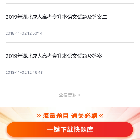
2019年湖北成人高考专升本语文试题及答案二
2018-11-02 12:50:14
2019年湖北成人高考专升本语文试题及答案一
2018-11-02 12:49:48
查看更多