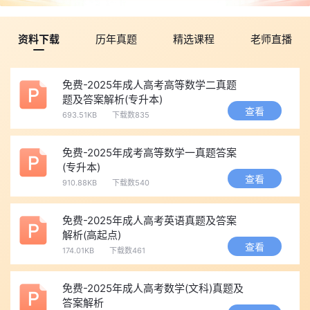
资料下载
历年真题
精选课程
老师直播
免费-2025年成人高考高等数学二真题
题及答案解析(专升本)
查看
693.51KB
下载数835
免费-2025年成考高等数学一真题答案
(专升本)
查看
910.88KB
下载数540
免费-2025年成人高考英语真题及答案
解析(高起点)
查看
174.01KB
下载数461
免费-2025年成人高考数学(文科)真题及
答案解析