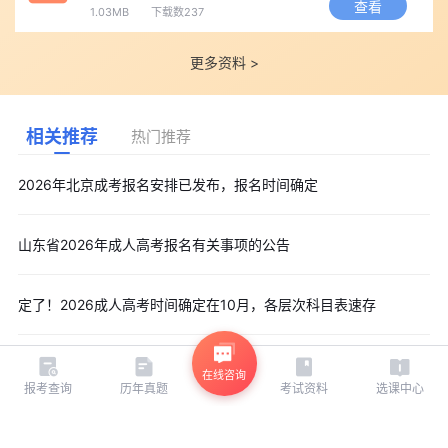
查看
1.03MB
下载数237
更多资料 >
相关推荐
热门推荐
2026年北京成考报名安排已发布，报名时间确定
山东省2026年成人高考报名有关事项的公告
定了！2026成人高考时间确定在10月，各层次科目表速存
在线咨询
报考查询
历年真题
考试资料
选课中心
相关推荐
热门推荐