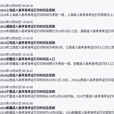
2024年10月09日 09:48:50
2024上海成人高考准考证打印时间及官网
2024年上海成人高考准考证打印时间为考前一周，上海成人高考准考证打印官网为上
2024年10月08日 14:04:45
2024湖南成人高考准考证打印时间及官网
2024年湖南成人高考准考证打印时间预计为10月16日-22日，湖南成人高考准考证
2024年10月08日 11:18:50
2024江西成人高考准考证打印时间及官网
2024年江西成人高考准考证打印时间为考前5天，江西成人高考准考证打印入口为江
2024年10月08日 10:16:38
2024安徽成人高考准考证打印时间及入口
2024年安徽成人高考准考证打印时间预计为考前一周，安徽成人高考准考证打印入口
2024年10月08日 08:58:42
2024山西成人高考准考证打印时间及官网
2024山西成人高考准考证打印时间为10月11日-20日，2024山西成人高考准考证
2024年10月05日 09:16:00
2024宁夏成人高考准考证打印时间及官网
2024宁夏成人高考准考证打印时间从10月14日以后开始，2024宁夏成人高考准
2024年10月01日 08:05:00
2024新疆成人高考准考证打印时间及官网
2024新疆成人高考准考证打印时间为10月9日起，2024新疆成人高考准考证打印