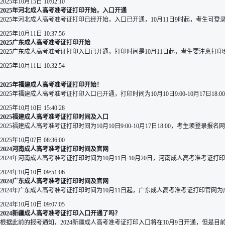
2025年10月15日 10:02:10
2025年河北成人高考准考证打印开始，入口开通
2025年河北成人高考准考证打印已经开始，入口已开通，10月11日9时起，考生可登
2025年10月11日 10:37:56
2025广东成人高考准考证打印开始
2025广东成人高考准考证打印入口已开通，打印时间是10月11日起，考生要注意打
2025年10月11日 10:32:54
2025年福建成人高考准考证打印开始！
2025年福建成人高考准考证打印入口已开通，打印时间为10月10日9:00-10月17日1
2025年10月10日 15:40:28
2025福建成人高考准考证打印时间及入口
2025福建成人高考准考证打印时间为10月10日9:00-10月17日18:00，考生须登
2025年10月07日 08:36:00
2024河南成人高考准考证打印时间及官网
2024年河南成人高考准考证打印时间为10月11日-10月20日，河南成人高考准考证
2024年10月10日 09:51:06
2024广东成人高考准考证打印时间及官网
2024年广东成人高考准考证打印时间为10月11日起，广东成人高考准考证打印官网为广东
2024年10月10日 09:07:05
2024新疆成人高考准考证打印入口开通了吗？
根据此前的报考通知，2024新疆成人高考准考证打印入口将在10月9日开通，但是目