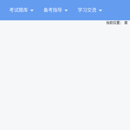
考试题库
备考指导
学习交流
当前位置：
首