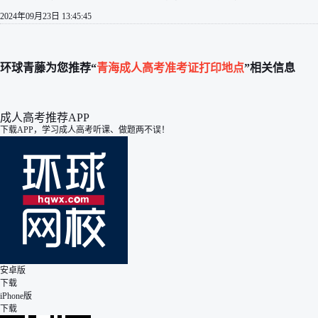
2024年09月23日 13:45:45
环球青藤为您推荐“
青海成人高考准考证打印地点
”相关信息
成人高考推荐APP
下载APP，学习成人高考听课、做题两不误！
安卓版
下载
iPhone版
下载