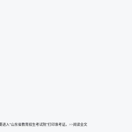
生要进入“山东省教育招生考试院”打印准考证。>>阅读全文