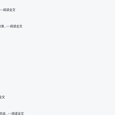
>>阅读全文
..>>阅读全文
全文
...>>阅读全文