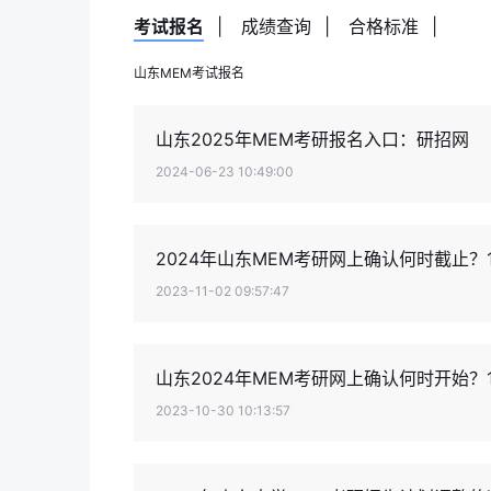
考试报名
|
成绩查询
|
合格标准
|
山东MEM考试报名
山东2025年MEM考研报名入口：研招网
2024-06-23 10:49:00
2024年山东MEM考研网上确认何时截止？1
2023-11-02 09:57:47
山东2024年MEM考研网上确认何时开始？1
2023-10-30 10:13:57