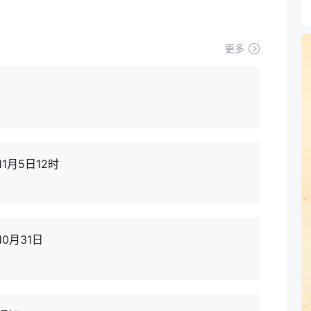
更多
1月5日12时
0月31日