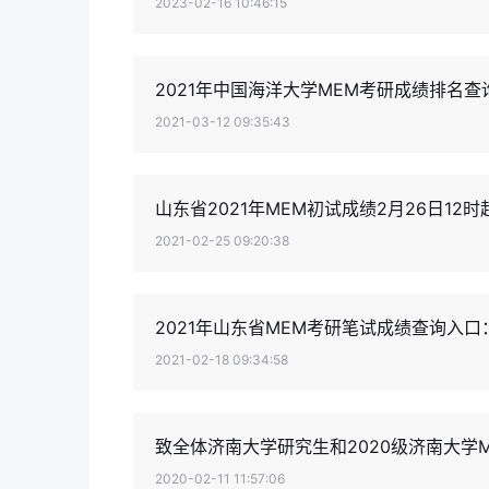
2023-02-16 10:46:15
2021年中国海洋大学MEM考研成绩排名
2021-03-12 09:35:43
山东省2021年MEM初试成绩2月26日12
2021-02-25 09:20:38
2021年山东省MEM考研笔试成绩查询入口
2021-02-18 09:34:58
致全体济南大学研究生和2020级济南大学
2020-02-11 11:57:06