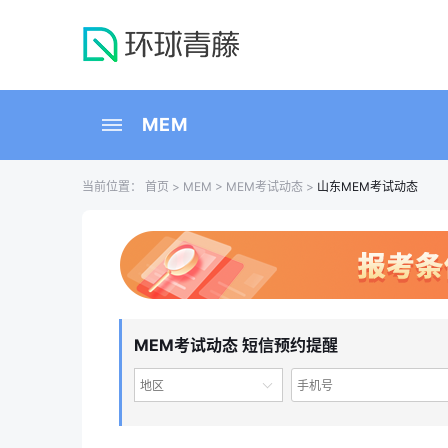
MEM
当前位置：
首页
>
MEM
>
MEM考试动态
>
山东MEM考试动态
MEM考试动态 短信预约提醒
地区