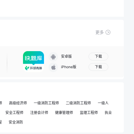
更多
下载
安卓版
下载
iPhone版
师
高级经济师
一级消防工程师
二级消防工程师
一级人
安全工程师
注册会计师
健康管理师
监理工程师
执业
程
安全消防