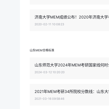
济南大学MEM成绩公布！2020年济南大学
2020-02-11 10:08:23
山东MEM合格标准
山东师范大学2024年MEM考研国家线何时
2024-03-12 10:20:20
2021年MEM考研34所院校分数线：山东大
2021-03-16 09:58:46