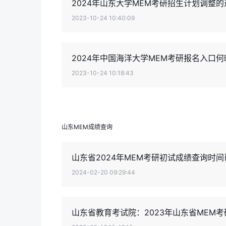
2024年山东大学MEM考研招生计划调整的
2023-10-24 10:40:09
2024年中国海洋大学MEM考研报名入口何时
2023-10-24 10:18:43
山东MEM成绩查询
山东省2024年MEM考研初试成绩查询时间
2024-02-20 09:29:44
山东省教育考试院：2023年山东省MEM考