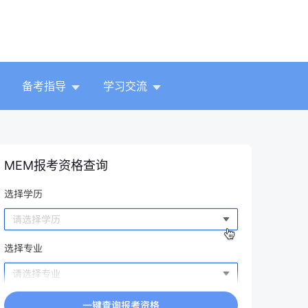
备考指导
学习交流
MEM报考资格查询