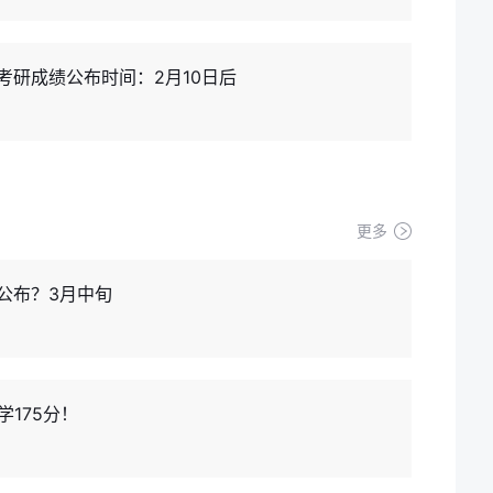
考研成绩公布时间：2月10日后
更多
公布？3月中旬
学175分！