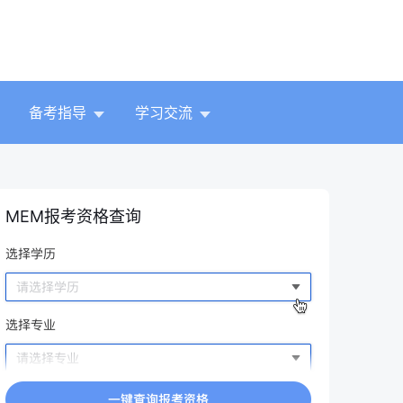
备考指导
学习交流
MEM报考资格查询