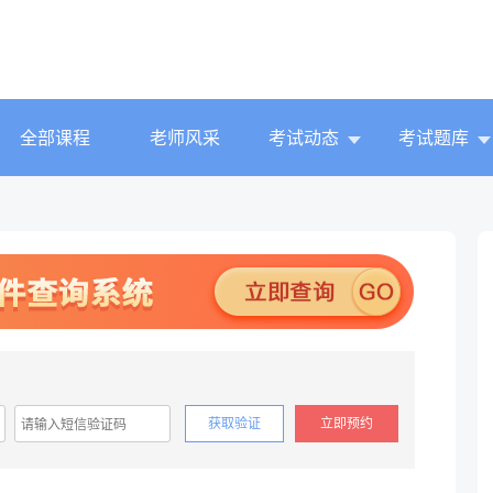
全部课程
老师风采
考试动态
考试题库
获取验证
立即预约