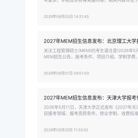
2026年06月05日 14:21:45
2027年MEM招生信息发布：北京理工大
关注工程管理硕士(MEM)的考生请注意!2026年
MEM招生公告，报考条件、项目介绍、学制学费
2026年06月01日 09:01:00
2027年MEM招生信息发布：天津大学报
2026年5月11日，天津大学正式发布《2027
目报考领域、报考资质条件、修业学制、收费标
晰的官方依据，详情如下。
2026年05月25日 11:32:52