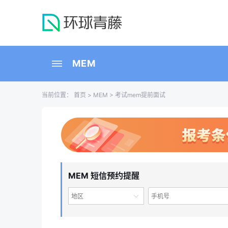
MEM
当前位置：
首页
>
MEM
> 考试mem提前面试
MEM 短信预约提醒
地区