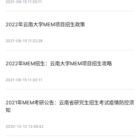
2021-06-15 11:35:11
2022年云南大学MEM项目招生政策
2021-06-15 11:32:28
2022年MEM招生：云南大学MEM项目招生攻略
2021-06-15 11:30:11
2021年MEM考研公告：云南省研究生招生考试疫情防控须
知
2020-12-10 13:56:42