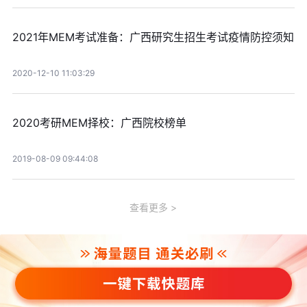
2021年MEM考试准备：广西研究生招生考试疫情防控须知
2020-12-10 11:03:29
2020考研MEM择校：广西院校榜单
2019-08-09 09:44:08
查看更多