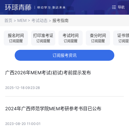
导航
首页
>
MEM
>
考试动态
>
报考指南
报名时间
打印准考证
考试时间
查分时间
证书
订阅提醒
订阅提醒
订阅提醒
订阅提醒
订阅提
订阅报考资讯
广西2026年MEM考试(初试)考前提示发布
2025-12-18 09:23:28
2024年广西师范学院MEM考研参考书目已公布
2023-08-20 11:00:01