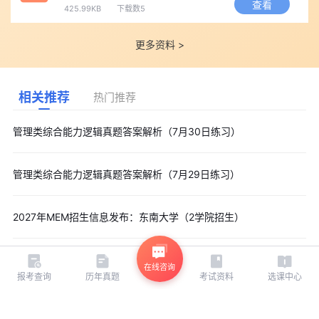
查看
425.99KB
下载数5
更多资料 >
相关推荐
热门推荐
管理类综合能力逻辑真题答案解析（7月30日练习）
管理类综合能力逻辑真题答案解析（7月29日练习）
2027年MEM招生信息发布：东南大学（2学院招生）
在线咨询
报考查询
历年真题
考试资料
选课中心
相关推荐
热门推荐