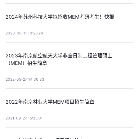
2024年苏州科技大学拟招收MEM考研考生！快报
2023-08-11 10:28:24
2023年南京航空航天大学非全日制工程管理硕士
（MEM）招生简章
2022-05-27 14:30:33
2022年南京林业大学MEM项目招生简章
2021-09-27 15:35:01