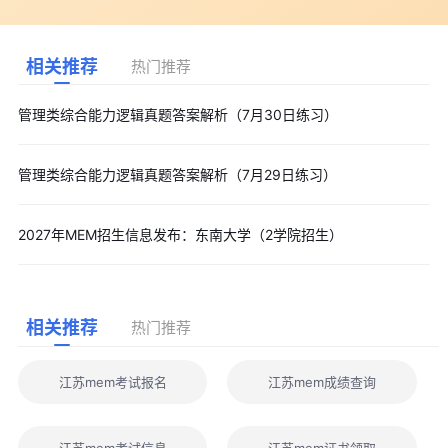
相关推荐
热门推荐
管理类综合能力逻辑真题答案解析（7月30日练习）
管理类综合能力逻辑真题答案解析（7月29日练习）
2027年MEM招生信息发布：东南大学（2学院招生）
相关推荐
热门推荐
江苏mem考试报名
江苏mem成绩查询