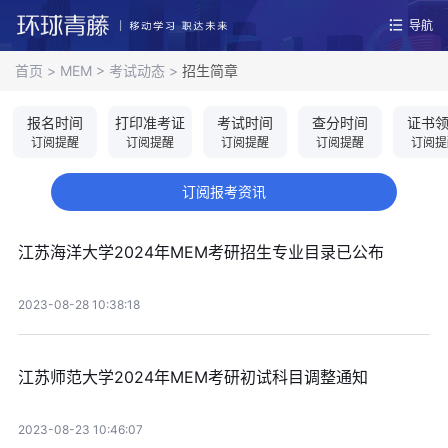
导航
首页
>
MEM
>
考试动态
>
招生简章
报名时间
打印准考证
考试时间
查分时间
证书
订阅提醒
订阅提醒
订阅提醒
订阅提醒
订阅提
订阅报考资讯
江苏海洋大学2024年MEM考研招生专业目录已公布
2023-08-28 10:38:18
江苏师范大学2024年MEM考研初试科目调整通知
2023-08-23 10:46:07