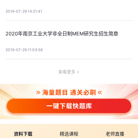
2019-07-29 14:21:41
2020年南京工业大学非全日制MEM研究生招生简章
2019-07-29 11:03:59
查看更多
资料下载
精选课程
老师直播