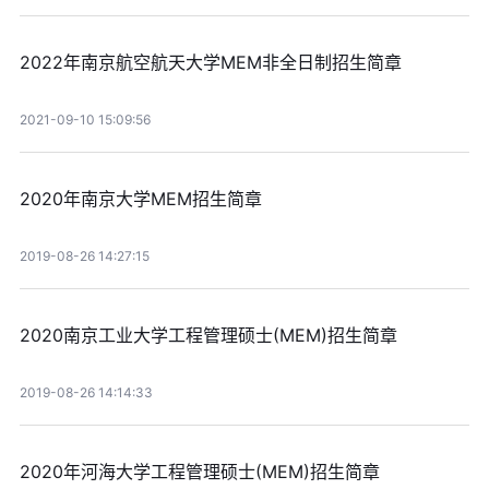
2022年南京航空航天大学MEM非全日制招生简章
2021-09-10 15:09:56
2020年南京大学MEM招生简章
2019-08-26 14:27:15
2020南京工业大学工程管理硕士(MEM)招生简章
2019-08-26 14:14:33
2020年河海大学工程管理硕士(MEM)招生简章