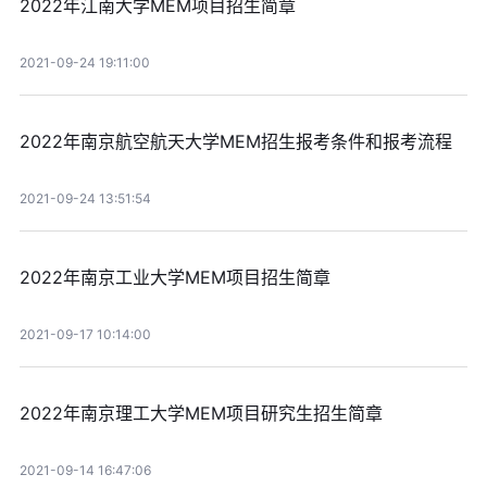
2022年江南大学MEM项目招生简章
2021-09-24 19:11:00
2022年南京航空航天大学MEM招生报考条件和报考流程
2021-09-24 13:51:54
2022年南京工业大学MEM项目招生简章
2021-09-17 10:14:00
2022年南京理工大学MEM项目研究生招生简章
2021-09-14 16:47:06