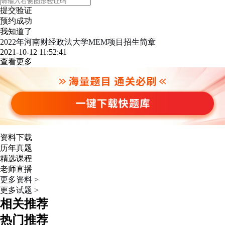
提交验证
预约成功
我知道了
2022年河南财经政法大学MEM项目招生简章
2021-10-12 11:52:41
查看更多
资料下载
历年真题
精选课程
老师直播
更多资料 >
更多试题 >
相关推荐
热门推荐