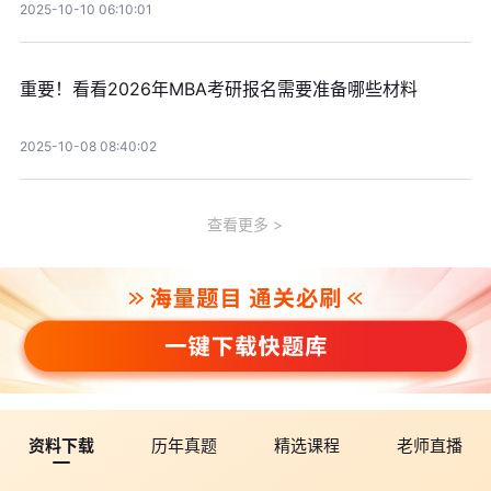
2025-10-10 06:10:01
重要！看看2026年MBA考研报名需要准备哪些材料
2025-10-08 08:40:02
查看更多
资料下载
历年真题
精选课程
老师直播