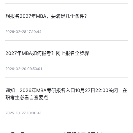
想报名2027年MBA，要满足几个条件？
2026-02-28 17:10:44
2027年MBA如何报考？网上报名全步骤
2026-02-20 09:50:01
通知：2026年MBA考研报名入口10月27日22:00关闭！在
职考生必看自查要点
2025-10-27 10:00:41