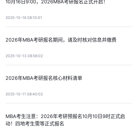
10月16日9:00，2026MBA考研报名正式开启！
2025-10-16 08:10:01
2026年MBA考研报名期间，请及时核对信息并缴费
2025-10-13 08:56:02
2026年MBA考研报名核心材料清单
2025-10-11 08:40:02
MBA考生注意：2026年考研预报名10月10日9时正式启
动！四地考生需等正式报名