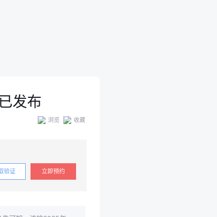
件已发布
浏览
收藏
取验证
立即预约