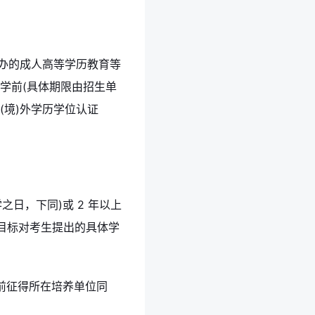
举办的成人高等学历教育等
学前(具体期限由招生单
(境)外学历学位认证
之日，下同)或 2 年以上
目标对考生提出的具体学
前征得所在培养单位同