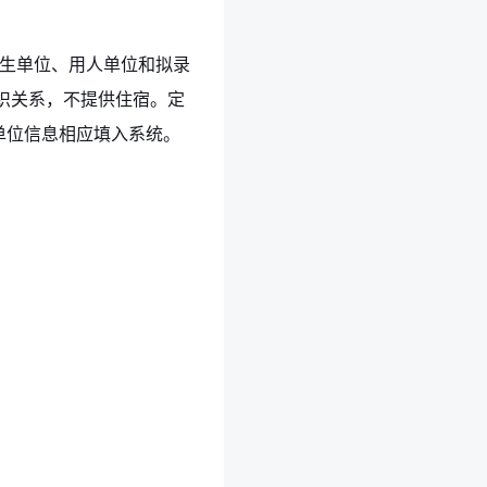
招生单位、用人单位和拟录
织关系，不提供住宿。定
单位信息相应填入系统。