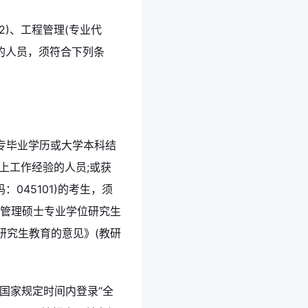
52)、工程管理(专业代
考试的人员，须符合下列条
高专毕业学历或大学本科结
上工作经验的人员;或获
045101)的考生，须
商管理硕士专业学位研究生
研究生教育的意见》(教研
国家规定时间内登录“全