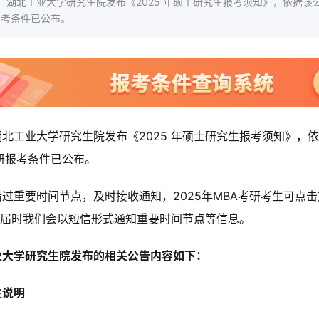
，湖北工业大学研究生院发布《2025 年硕士研究生报考须知》，依据该公
报考条件已公布。
北工业大学研究生院发布《2025 年硕士研究生报考须知》，依
考研报考条件已公布。
过重要时间节点，及时接收通知，2025年MBA考研考生可点击
，届时我们会以短信形式通知重要时间节点等信息。
业大学研究生院发布的相关公告内容如下：
生说明