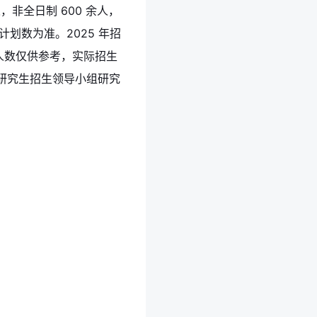
人，非全日制 600 余人，
划数为准。2025 年招
人数仅供参考，实际招生
研究生招生领导小组研究