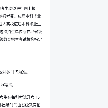
的考生均须进行网上报
纳报考费。应届本科毕业
成人高校应届本科毕业生
应选择招生单位所在地省级
省级教育招生考试机构指定
中安排的时间为准。
均为笔试。
考生在每科考试开考 15
具体出场时间由省级教育招