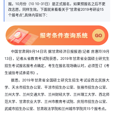
报。10月份（10 10-31日）是正式报名，如果预报名之后不更
改志愿，同样生效。下面就来看看关于“甘肃省2019考研设15
个报考点”,具体内容如下：
中国甘肃网9月14日讯 据甘肃经济日报报道(记者 房惠玲)9月
13日，记者从省教育考试院获悉，2019年甘肃省全国硕士研究生
招生考试报名报考点确定，考生在报名现场确认时，必须签订《考
生诚信考试承诺书》。
据悉，2019年甘肃省全国硕士研究生招生考试设西北民族大
学、天水市招生办公室、平凉市招生办公室、张掖市招生办公室、
兰州大学、兰州交通大学、兰州财经大学、兰州理工大学、西北师
范大学、甘肃农业大学、兰州市教育考试院、庆阳市招生办公室、
武威市招生办公室、甘肃政法学院和兰州城市学院共15个报考点。