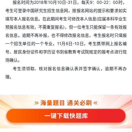
报名时间为2018年10月10日-31日，每天9：00-22：00时，
考生可登录中国研究生招生信息网，按报名网站的提示和要求如实
填写本人报名信息。在此期间考生可修改本人信息(应届本科毕业生
预报名信息有效，不需重复报名)，但一位考生只能保留一条有效报
名信息。逾期不再补报，也不得修改报名信息，考生报名时只填报
一个招生单位的一个专业。11月6日-10日，考生携带网上报名编
号、居民身份证件和学历证书到省教育考试院规定的报考点进行现
场确认。
考生须领取、核对报名信息确认表并签字确认，逾期不再办
理。