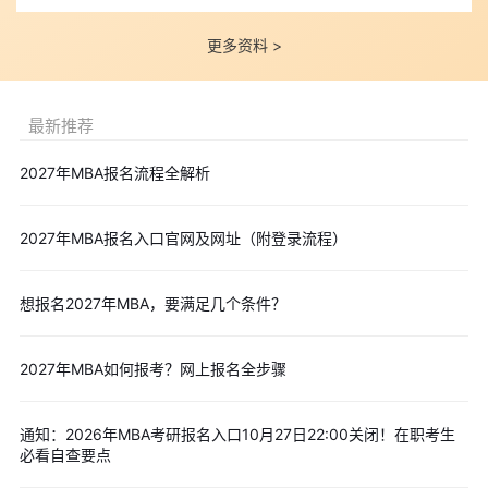
更多资料 >
最新推荐
2027年MBA报名流程全解析
2027年MBA报名入口官网及网址（附登录流程）
想报名2027年MBA，要满足几个条件？
2027年MBA如何报考？网上报名全步骤
通知：2026年MBA考研报名入口10月27日22:00关闭！在职考生
必看自查要点