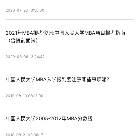
2020-07-26 13:56:00
2021年MBA报考资讯:中国人民大学MBA项目报考指南
（含提前面试）
2020-06-08 13:24:42
中国人民大学MBA入学报到要注意哪些事项呢？
2019-08-10 08:11:00
中国人民大学2005-2012年MBA分数线
2018-08-21 09:06:17