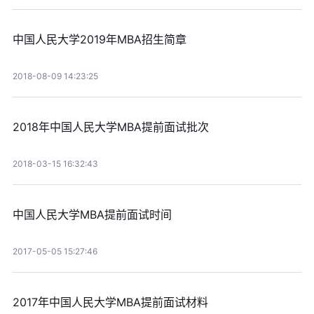
中国人民大学2019年MBA招生简章
2018-08-09 14:23:25
2018年中国人民大学MBA提前面试批次
2018-03-15 16:32:43
中国人民大学MBA提前面试时间
2017-05-05 15:27:46
2017年中国人民大学MBA提前面试材料