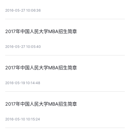
2016-05-27 10:06:36
2017年中国人民大学MBA招生简章
2016-05-27 10:05:40
2017年中国人民大学MBA招生简章
2016-05-19 10:14:48
2017年中国人民大学MBA招生简章
2016-05-10 10:15:24