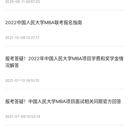
2025-08-11 09:57:23
2022中国人民大学MBA联考报名指南
2021-10-08 10:27:17
报考答疑！2022年中国人民大学MBA项目学费和奖学金情
况解答
2021-07-13 16:10:15
报考答疑！中国人民大学MBA项目面试相关问题官方回答
2021-07-09 10:53:14