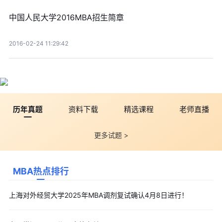
中国人民大学2016MBA招生简章
2016-02-24 11:29:42
历年真题
资料下载
精选课程
老师直播
更多试题 >
MBA热点排行
上海对外经贸大学2025年MBA调剂复试确认4月8日进行！