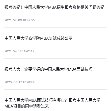
报考答疑！中国人民大学MBA招生报考资格相关问题答疑
2021-07-09 10:47:55
中国人民大学商学院MBA复试成绩公示
2021-04-12 11:42:42
报考人大一定要掌握的中国人民大学MBA面试技巧
2020-08-17 17:28:44
中国人民大学MBA面试技巧有哪些？报考中国人民大学
MBA项目的同学请看过来