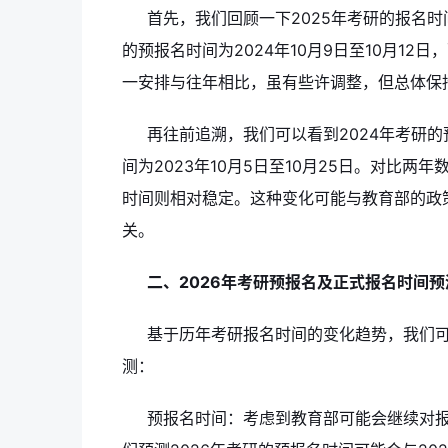
首先，我们回顾一下2025年考研的报名时
的预报名时间为2024年10月9日至10月12日
一安排与往年相比，虽有些许调整，但总体保
再往前追溯，我们可以看到2024年考研的预
间为2023年10月5日至10月25日。对比
时间则相对稳定。这种变化可能与教育部的政
关。
二、2026年考研预报名及正式报名时间预
基于历年考研报名时间的变化趋势，我们可
测：
预报名时间：考虑到教育部可能会继续对