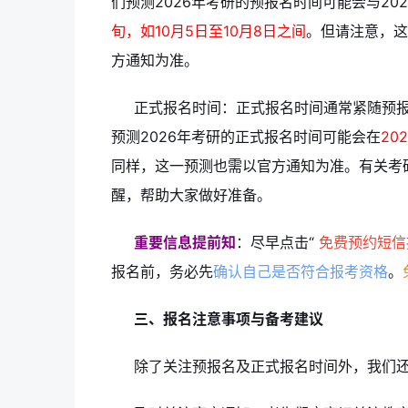
们预测2026年考研的预报名时间可能会与20
旬，如10月5日至10月8日之间
。但请注意，这
方通知为准。
正式报名时间：正式报名时间通常紧随预
预测2026年考研的正式报名时间可能会在
20
同样，这一预测也需以官方通知为准。有关考
醒，帮助大家做好准备。
重要信息提前知
：尽早点击“
免费预约短信
报名前，务必先
确认自己是否符合报考资格
。
三、报名注意事项与备考建议
除了关注预报名及正式报名时间外，我们