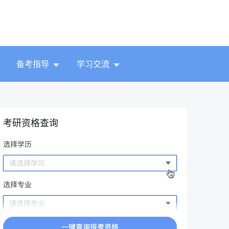
备考指导
学习交流
考研资格查询