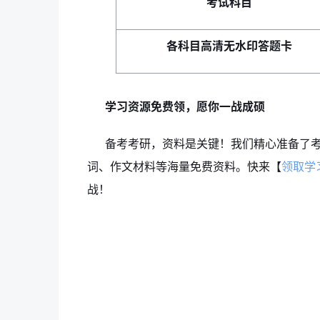
考试科目
各科目高清无水印答题卡
学习资源免费领，愿你一战成硕
备考考研，资料是关键！我们精心准备了
词、作文材料等海量免费资料。快来【
领取学
战！