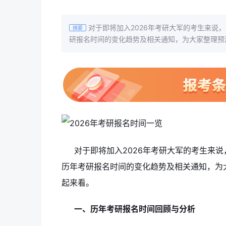
对于即将加入2026年考研大军的考生来说
摘要
研报名时间的变化趋势及相关通知，为大家整理预测
对于即将加入2026年考研大军的考生来
历年考研报名时间的变化趋势及相关通知，为大
起来看。
一、历年考研报名时间回顾与分析