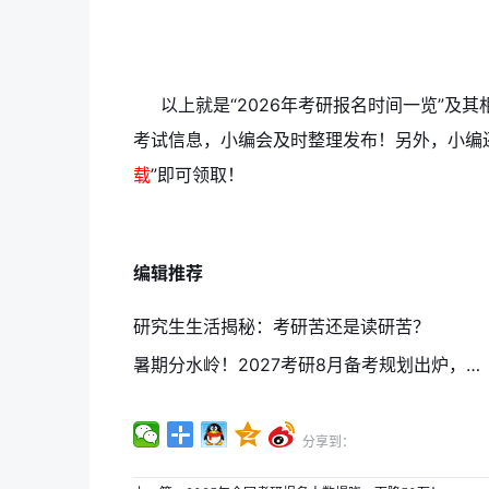
以上就是“2026年考研报名时间一览”及
考试信息，小编会及时整理发布！另外，小编
载
”即可领取！
编辑推荐
研究生生活揭秘：考研苦还是读研苦？
暑期分水岭！2027考研8月备考规划出炉，直接拉开和对手的差距
分享到：