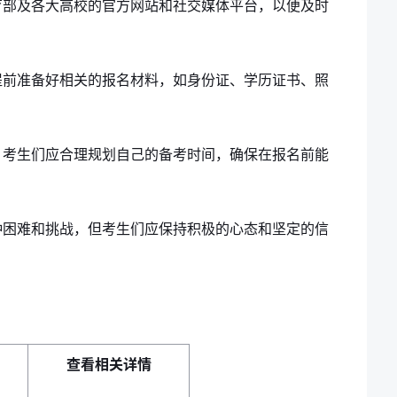
育部及各大高校的官方网站和社交媒体平台，以便及时
提前准备好相关的报名材料，如身份证、学历证书、照
，考生们应合理规划自己的备考时间，确保在报名前能
种困难和挑战，但考生们应保持积极的心态和坚定的信
。
查看相关详情