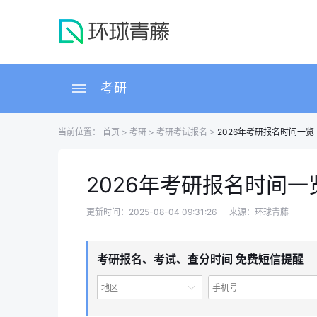
考研
当前位置：
首页
>
考研
>
考研考试报名
>
2026年考研报名时间一览
2026年考研报名时间一
更新时间：2025-08-04 09:31:26
来源：环球青藤
考研报名、考试、查分时间 免费短信提醒
地区