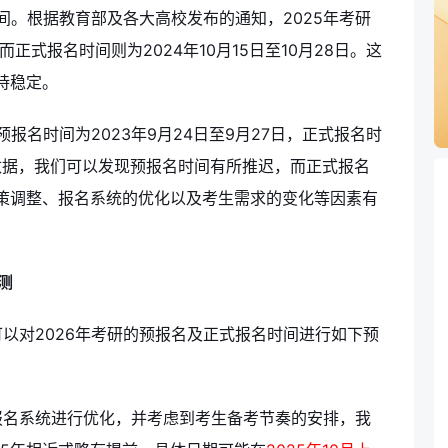
间。根据教育部及各大高校发布的通知，2025年考研
，而正式报名时间则为2024年10月15日至10月28日。这
持稳定。
报名时间为2023年9月24日至9月27日，正式报名时
两年数据，我们可以发现预报名时间有所推迟，而正式报名
策调整、报名系统的优化以及考生需求的变化等因素有
测
以对2026年考研的预报名及正式报名时间进行如下预
报名系统进行优化，并考虑到考生备考节奏的安排，我