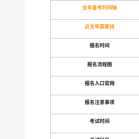
全年备考时间轴
近五年国家线
报名时间
报名流程图
报名入口官网
报名注意事项
考试时间