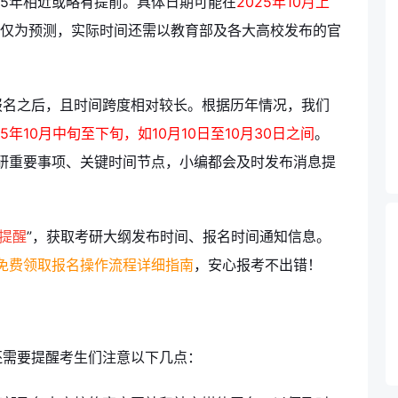
25年相近或略有提前。具体日期可能在
2025年10月上
仅为预测，实际时间还需以教育部及各大高校发布的官
报名之后，且时间跨度相对较长。根据历年情况，我们
25年10月中旬至下旬，如10月10日至10月30日之间
。
研重要事项、关键时间节点，小编都会及时发布消息提
提醒
”，获取考研大纲发布时间、报名时间通知信息。
免费领取报名操作流程详细指南
，安心报考不出错！
还需要提醒考生们注意以下几点：