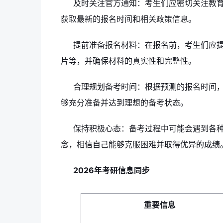
及时关注官方通知：考生们应密切关注教
获取最新的报名时间和相关政策信息。
提前准备报名材料：在报名前，考生们应
片等，并确保材料的真实性和完整性。
合理规划备考时间：根据预测的报名时间
够充分准备并达到理想的备考状态。
保持积极心态：备考过程中可能会遇到各
念，相信自己能够克服困难并取得优异的成绩
2026年考研信息同步
重要信息