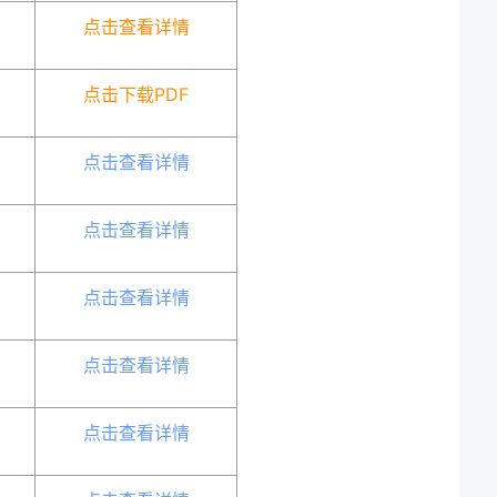
点击查看详情
点击下载PDF
点击查看详情
点击查看详情
点击查看详情
点击查看详情
点击查看详情