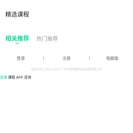
精选课程
相关推荐
热门推荐
登录
｜
注册
｜
电脑版
版权所有 2003-2020 广州环球青藤科技发展有限公司
直播
课程
APP
咨询