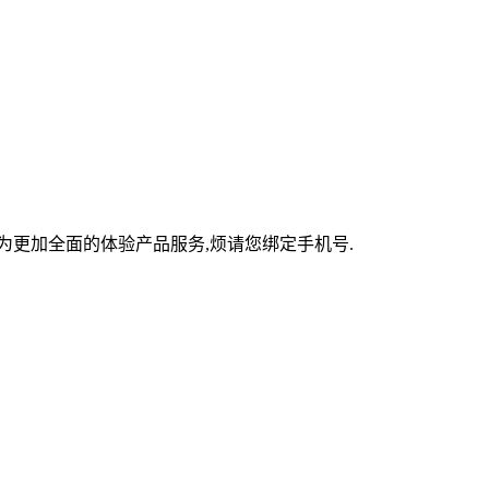
为更加全面的体验产品服务,烦请您绑定手机号.