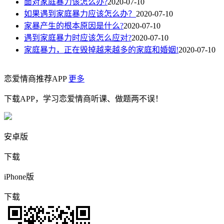
面对家庭暴力该怎么办?
2020-07-10
如果遇到家庭暴力应该怎么办？
2020-07-10
家暴产生的根本原因是什么?
2020-07-10
遇到家庭暴力时应该怎么应对?
2020-07-10
家庭暴力，正在毁掉越来越多的家庭和婚姻!
2020-07-10
恋爱情商推荐APP
更多
下载APP，学习恋爱情商听课、做题两不误！
安卓版
下载
iPhone版
下载