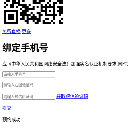
免费直播
更多
绑定手机号
应《中华人民共和国网络安全法》加强实名认证机制要求,同时
获取短信验证码
提交
预约成功