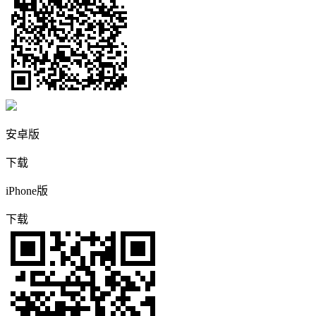
安卓版
下载
iPhone版
下载