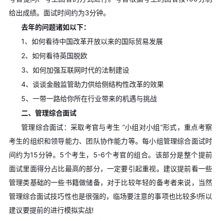
给出成绩。面试时间约为3分钟。
去年的问题诸如以下：
1、如何看待中国改革开放以来的国际贸易发展
2、如何看待英国脱欧
3、如何加强互联网时代的法制建设
4、谈谈金融监管助力供给侧结构性改革的效果
5、一带一路给你所在行业带来的机遇与挑战
二、管理综合面试
管理综合面试：采取考官与考生 “小组对小组”形式，重点考察
考生的组织和领导能力、团队协作能力等。每小组管理综合面试时
间约为15分钟。5个考生，5-6个考官的组合。该部分是整个提前
面试里面得分占比最高的部分，一定要引起重视。建议提前看一些
管理类基础的一些书籍做储备，对于比较年轻的备考者来说，当然
管理综合面试技巧性也是很强的，临场要注意的事项也比较多!所以
建议要提前的进行模拟实战!