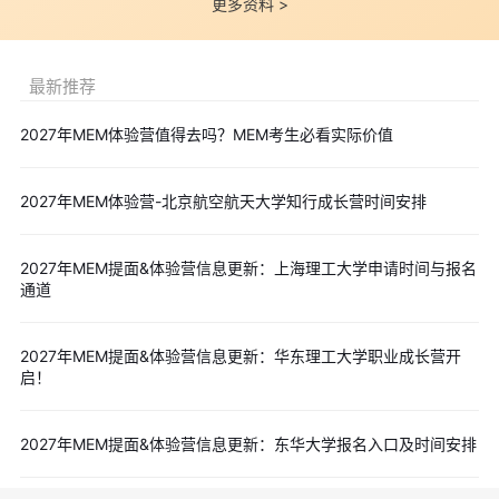
更多资料 >
最新推荐
2027年MEM体验营值得去吗？MEM考生必看实际价值
2027年MEM体验营-北京航空航天大学知行成长营时间安排
2027年MEM提面&体验营信息更新：上海理工大学申请时间与报名
通道
2027年MEM提面&体验营信息更新：华东理工大学职业成长营开
启！
2027年MEM提面&体验营信息更新：东华大学报名入口及时间安排