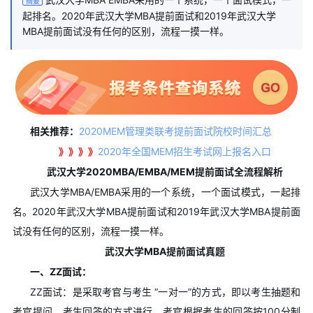
摘要
起排名。2020年武汉大学MBA提前面试和2019年武汉大学
MBA提前面试没有任何的区别，流程一摸一样。
相关推荐：
2020MEM管理类联考提前面试院校时间汇总
》》》》
2020年全国MEM招生考试网上报名入口
武汉大学2020MBA/EMBA/MEM提前面试全流程解析
武汉大学MBA/EMBA采用的一个系统，一个面试模式，一起排
名。2020年武汉大学MBA提前面试和2019年武汉大学MBA提前面
试没有任何的区别，流程一摸一样。
武汉大学MBA提前面试真题
一、ZZ面试：
ZZ面试：是采取考官与考生 “一对一”的方式，即以考生抽题和
考官提问、考生回答的方式进行。考官根据考生的回答按100分制